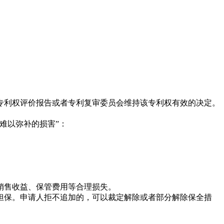
利权评价报告或者专利复审委员会维持该专利权有效的决定。
难以弥补的损害”：
销售收益、保管费用等合理损失。
保。申请人拒不追加的，可以裁定解除或者部分解除保全措