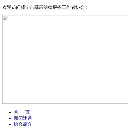
欢迎访问咸宁市基层法律服务工作者协会！
首 页
新闻速递
协会简介