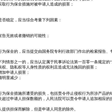
取行为保全措施对被申请人造成的损害；
否稳定，应当综合考量下列因素：
告无效或者撤销的可能性；
为保全的，应当提交由国务院专利行政部门作出的检索报告、专
。
情形之一的，应当认定属于民事诉讼法第一百零一条规定的“
权、隐私权等人身性质的权利且造成无法挽回的损害；
增加申请人损害；
额明显减少；
为保全措施所遭受的损失，包括责令停止侵权行为所涉产品的
超过申请人担保数额的，人民法院可以责令申请人追加相应的担
提供担保而解除，但是申请人同意的除外。