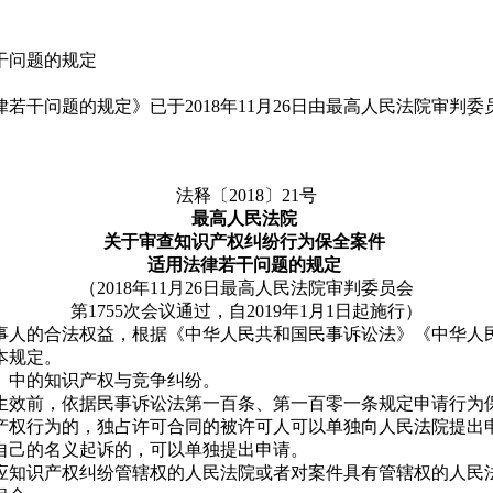
干问题的规定
问题的规定》已于2018年11月26日由最高人民法院审判委员会
法释〔2018〕21号
最高人民法院
关于审查知识产权纠纷行为保全案件
适用法律若干问题的规定
（2018年11月26日最高人民法院审判委员会
第1755次会议通过，自2019年1月1日起施行）
人的合法权益，根据《中华人民共和国民事诉讼法》《中华人民
本规定。
中的知识产权与竞争纠纷。
效前，依据民事诉讼法第一百条、第一百零一条规定申请行为
权行为的，独占许可合同的被许可人可以单独向人民法院提出申
自己的名义起诉的，可以单独提出申请。
知识产权纠纷管辖权的人民法院或者对案件具有管辖权的人民