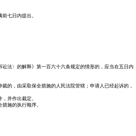
满前七日内提出。
讼法〉的解释》第一百六十六条规定的情形的，应当在五日内
裁的，由采取保全措施的人民法院管辖；申请人已经起诉的，
件，并作出裁定。
全措施的执行顺序。