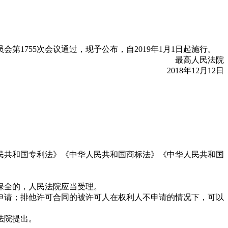
第1755次会议通过，现予公布，自2019年1月1日起施行。
最高人民法院
2018年12月12日
共和国专利法》《中华人民共和国商标法》《中华人民共和国
保全的，人民法院应当受理。
请；排他许可合同的被许可人在权利人不申请的情况下，可以
法院提出。