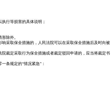
以执行等损害的具体说明；
情形除外。
响采取保全措施的，人民法院可以在采取保全措施后及时向被
院裁定采取行为保全措施或者裁定驳回申请的，应当将裁定书
一条规定的“情况紧急”：