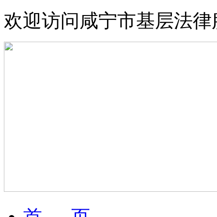
欢迎访问咸宁市基层法律
首 页