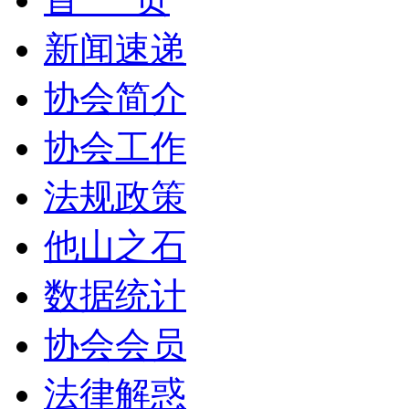
新闻速递
协会简介
协会工作
法规政策
他山之石
数据统计
协会会员
法律解惑