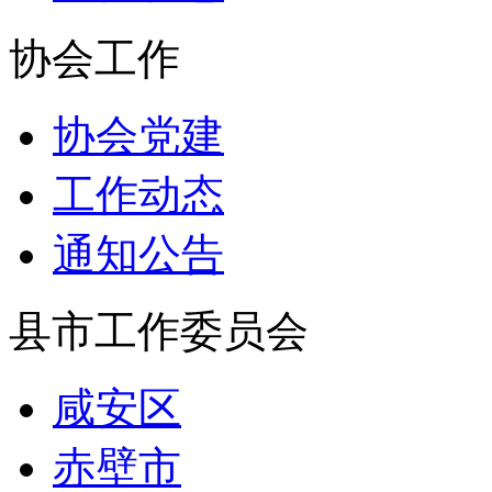
协会工作
协会党建
工作动态
通知公告
县市工作委员会
咸安区
赤壁市