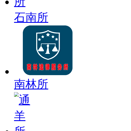
石南所
南林所