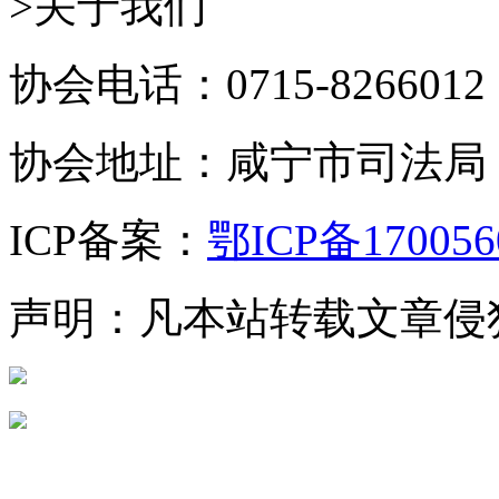
>关于我们
协会电话：0715-8266012
协会地址：咸宁市司法局
ICP备案：
鄂ICP备170056
声明：凡本站转载文章侵