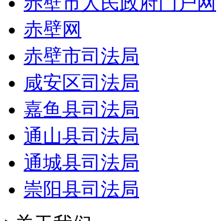
赤壁市人民政府门户网
赤壁网
赤壁市司法局
咸安区司法局
嘉鱼县司法局
通山县司法局
通城县司法局
崇阳县司法局