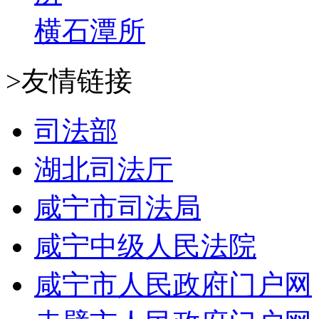
横石潭所
>友情链接
司法部
湖北司法厅
咸宁市司法局
咸宁中级人民法院
咸宁市人民政府门户网