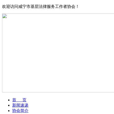
欢迎访问咸宁市基层法律服务工作者协会！
首 页
新闻速递
协会简介